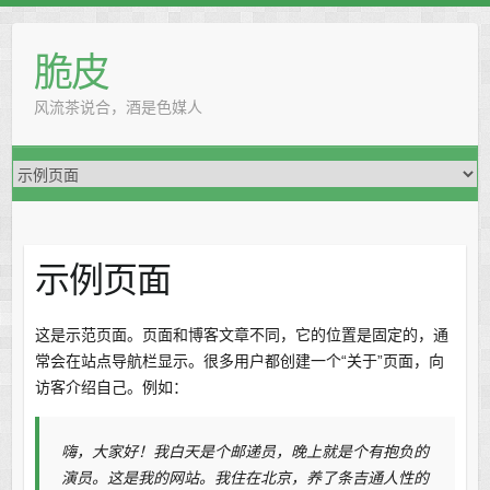
脆皮
风流茶说合，酒是色媒人
示例页面
这是示范页面。页面和博客文章不同，它的位置是固定的，通
常会在站点导航栏显示。很多用户都创建一个“关于”页面，向
访客介绍自己。例如：
嗨，大家好！我白天是个邮递员，晚上就是个有抱负的
演员。这是我的网站。我住在北京，养了条吉通人性的